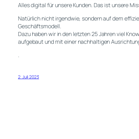
Alles digital für unsere Kunden. Das ist unsere Mis
Natürlich nicht irgendwie, sondern auf dem effiz
Geschäftsmodell.
Dazu haben wir in den letzten 25 Jahren viel Kn
aufgebaut und mit einer nachhaltigen Ausrichtun
.
2. Juli 2023