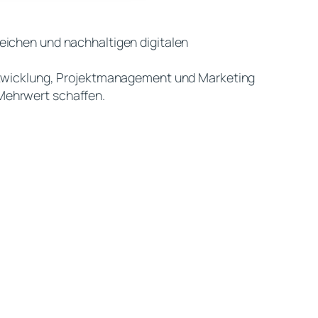
eichen und nachhaltigen digitalen
eentwicklung, Projektmanagement und Marketing
 Mehrwert schaffen.