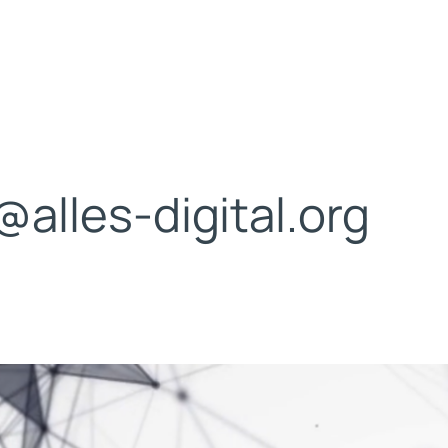
alles-digital.org