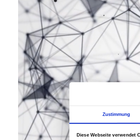
Zustimmung
Diese Webseite verwendet 