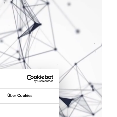
Über Cookies