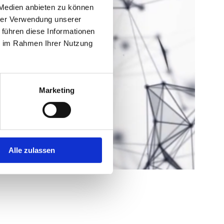
 Medien anbieten zu können
hrer Verwendung unserer
 führen diese Informationen
ie im Rahmen Ihrer Nutzung
Marketing
Alle zulassen