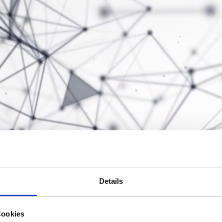
Details
Cookies