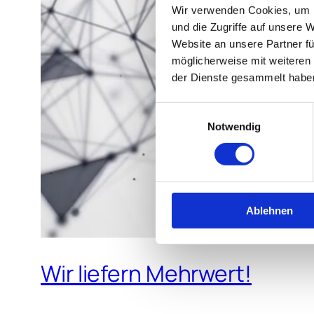
Wir verwenden Cookies, um I
und die Zugriffe auf unsere 
Website an unsere Partner fü
möglicherweise mit weiteren
der Dienste gesammelt habe
Einwilligungsauswahl
Notwendig
Ablehnen
Wir liefern Mehrwert!