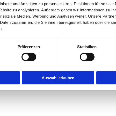
nhalte und Anzeigen zu personalisieren, Funktionen für soziale
Website zu analysieren. Außerdem geben wir Informationen zu I
r soziale Medien, Werbung und Analysen weiter. Unsere Partner
 Daten zusammen, die Sie ihnen bereitgestellt haben oder die s
n.
Präferenzen
Statistiken
Auswahl erlauben