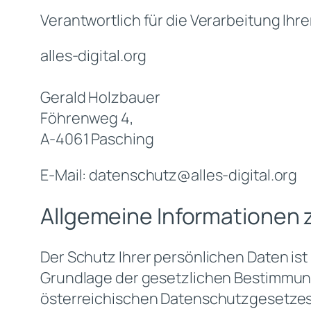
Verantwortlich für die Verarbeitung Ih
alles-digital.org
Gerald Holzbauer
Föhrenweg 4,
A-4061 Pasching
E-Mail: datenschutz@alles-digital.org
Allgemeine Informationen 
Der Schutz Ihrer persönlichen Daten ist
Grundlage der gesetzlichen Bestimmu
österreichischen Datenschutzgesetzes