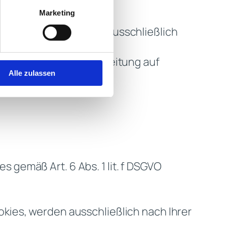
Marketing
lgt die Verarbeitung ausschließlich
rd, erfolgt die Verarbeitung auf
Alle zulassen
gemäß Art. 6 Abs. 1 lit. f DSGVO
kies, werden ausschließlich nach Ihrer