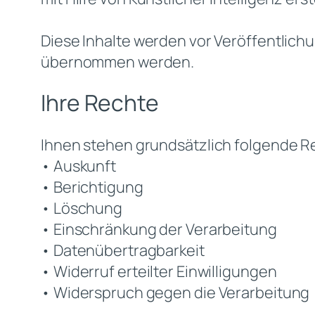
Diese Inhalte werden vor Veröffentlichu
übernommen werden.
Ihre Rechte
Ihnen stehen grundsätzlich folgende R
• Auskunft
• Berichtigung
• Löschung
• Einschränkung der Verarbeitung
• Datenübertragbarkeit
• Widerruf erteilter Einwilligungen
• Widerspruch gegen die Verarbeitung