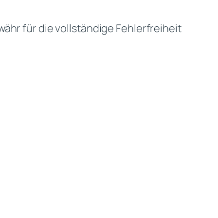
hr für die vollständige Fehlerfreiheit