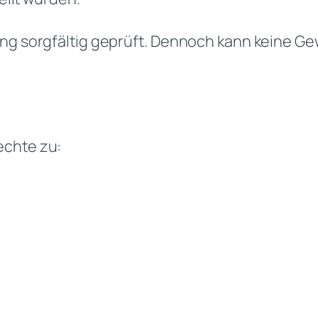
ng sorgfältig geprüft. Dennoch kann keine Gewä
echte zu: