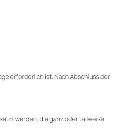
ge erforderlich ist. Nach Abschluss der
setzt werden, die ganz oder teilweise