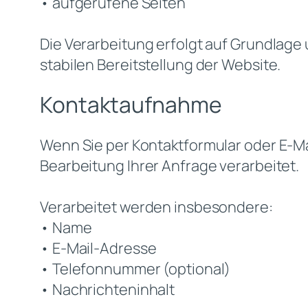
• aufgerufene Seiten
Die Verarbeitung erfolgt auf Grundlage 
stabilen Bereitstellung der Website.
Kontaktaufnahme
Wenn Sie per Kontaktformular oder E-M
Bearbeitung Ihrer Anfrage verarbeitet.
Verarbeitet werden insbesondere:
• Name
• E-Mail-Adresse
• Telefonnummer (optional)
• Nachrichteninhalt