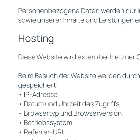
Personenbezogene Daten werden nur in 
sowie unserer Inhalte und Leistungen erf
Hosting
Diese Website wird extern bei Hetzner
Beim Besuch der Website werden durch 
gespeichert:
• IP-Adresse
• Datum und Uhrzeit des Zugriffs
• Browsertyp und Browserversion
• Betriebssystem
• Referrer-URL